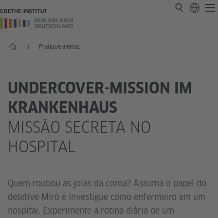
Página inicial
Pratique alemão
UNDERCOVER-MISSION IM
KRANKENHAUS
MISSÃO SECRETA NO
HOSPITAL
Quem roubou as joias da coroa? Assuma o papel do
detetive Miró e investigue como enfermeiro em um
hospital. Experimente a rotina diária de um