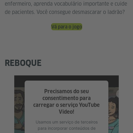
enfermeiro, aprenda vocabulário importante e cuide
de pacientes. Você consegue desmascarar o ladrão?
Vá para o jogo
REBOQUE
Precisamos do seu
consentimento para
carregar o serviço YouTube
Video!
Usamos um serviço de terceiros
para incorporar conteúdos de