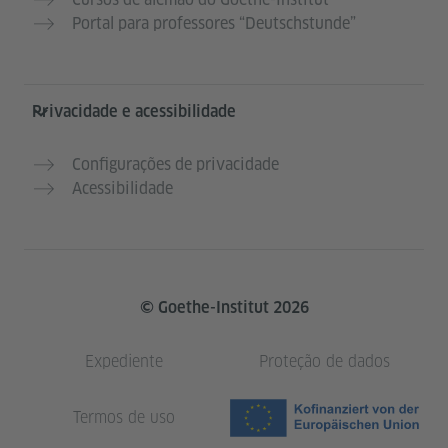
Portal para professores “Deutschstunde”
Privacidade e acessibilidade
Configurações de privacidade
Acessibilidade
© Goethe-Institut 2026
Expediente
Proteção de dados
Termos de uso