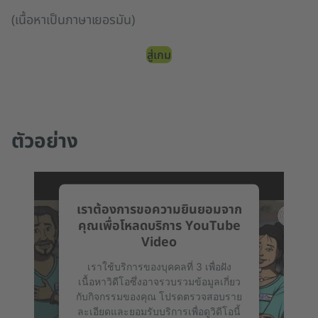
(เนื้อหาเป็นภาษาเยอรมัน)
สู่เกม
ตัวอย่าง
เราต้องการขอความยินยอมจาก
คุณเพื่อโหลดบริการ YouTube
Video
เราใช้บริการของบุคคลที่ 3 เพื่อฝัง
เนื้อหาวิดีโอซึ่งอาจรวบรวมข้อมูลเกี่ยว
กับกิจกรรมของคุณ โปรดตรวจสอบราย
ละเอียดและยอมรับบริการเพื่อดูวิดีโอนี้