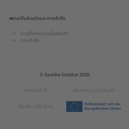
ความเป็นส่วนตัวและการเข้าถึง
การตั้งค่าความเป็นส่วนตัว
การเข้าถึง
© Goethe-Institut 2026
คำสงวนสิทธิ์
นโยบายความเป็นส่วนตัว
เงื่อนไขการใช้บริการ