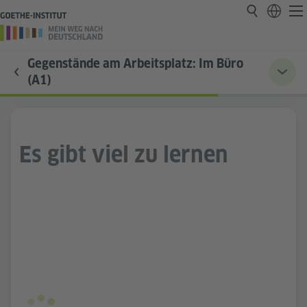
Gegenstände am Arbeitsplatz: Im Büro
(A1)
Es gibt viel zu lernen