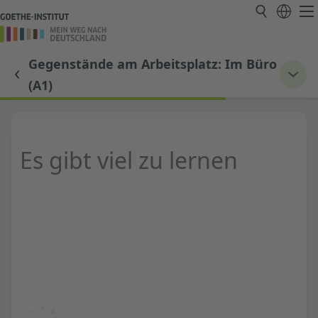
Gegenstände am Arbeitsplatz: Im Büro
(A1)
Es gibt viel zu lernen