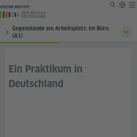
Gegenstände am Arbeitsplatz: Im Büro
(A1)
Ein Praktikum in
Deutschland