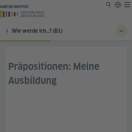
Wie werde ich…? (B1)
Präpositionen: Meine
Ausbildung