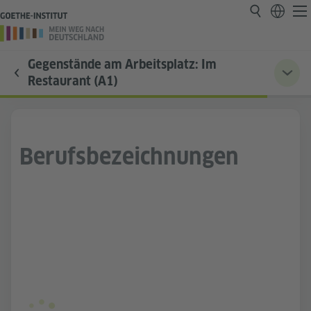
Gegenstände am Arbeitsplatz: Im
Restaurant (A1)
Berufsbezeichnungen