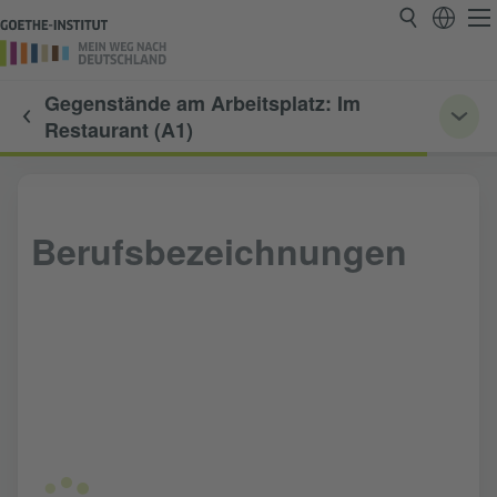
Gegenstände am Arbeitsplatz: Im
Restaurant (A1)
Berufsbezeichnungen