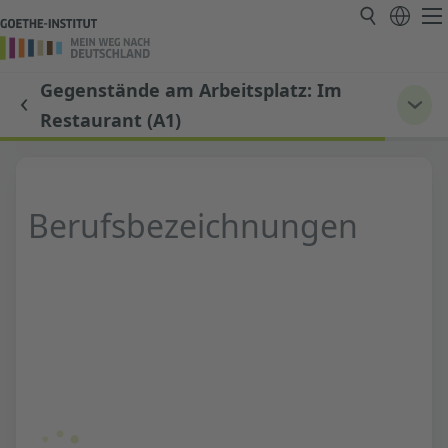
Gegenstände am Arbeitsplatz: Im
Restaurant (A1)
Berufsbezeichnungen