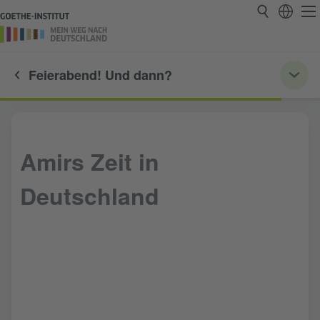
Feierabend! Und dann?
Amirs Zeit in
Deutschland