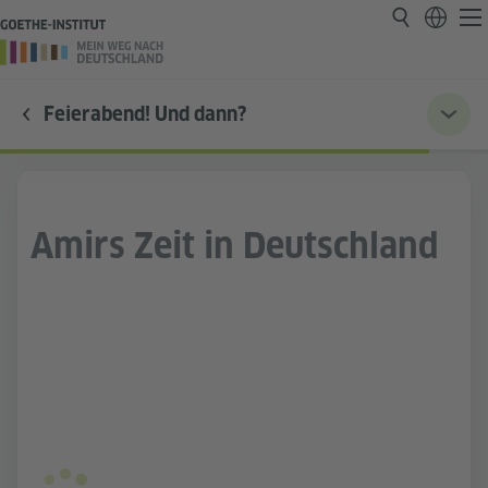
Feierabend! Und dann?
Amirs Zeit in Deutschland