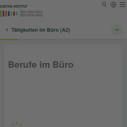
Tätigkeiten im Büro (A2)
Berufe im Büro