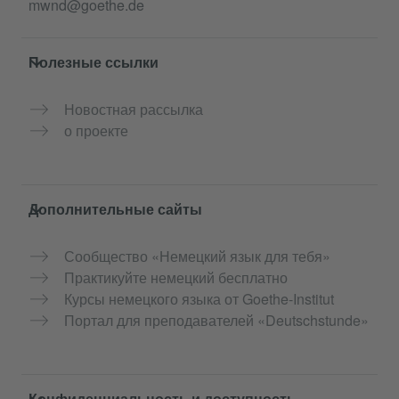
mwnd@goethe.de
Полезные ссылки
Новостная рассылка
о проекте
Дополнительные сайты
Сообщество «Немецкий язык для тебя»
Практикуйте немецкий бесплатно
Курсы немецкого языка от Goethe-Institut
Портал для преподавателей «Deutschstunde»
Конфиденциальность и доступность