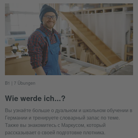
B1 | 7 Übungen
Wie werde ich...?
Вы узнаёте больше о дуальном и школьном обучении в
Германии и тренируете словарный запас по теме.
Также вы знакомитесь с Маркусом, который
рассказывает о своей подготовке плотника.