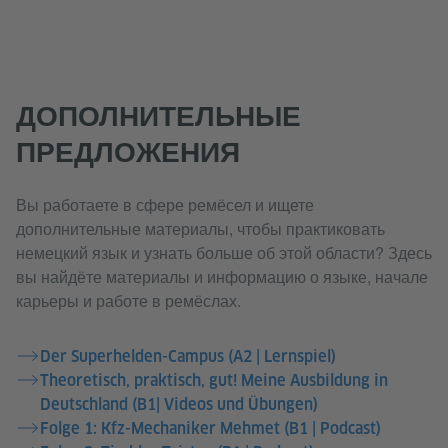
ДОПОЛНИТЕЛЬНЫЕ
ПРЕДЛОЖЕНИЯ
Вы работаете в сфере ремёсел и ищете
дополнительные материалы, чтобы практиковать
немецкий язык и узнать больше об этой области? Здесь
вы найдёте материалы и информацию о языке, начале
карьеры и работе в ремёслах.
Der Superhelden-Campus (A2 | Lernspiel)
Theoretisch, praktisch, gut! Meine Ausbildung in
Deutschland (B1| Videos und Übungen)
Folge 1: Kfz-Mechaniker Mehmet (B1 | Podcast)