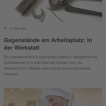
A1 | 6 Übungen
Gegenstände am Arbeitsplatz: In
der Werkstatt
Вы упражняетесь в названиях важных предметов на
рабочем месте в мастерской. Кроме того, вы
знакомитесь с Мирко, мастером по изготовлению
скрипок.