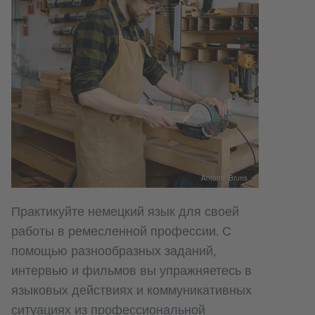
Antonia Bruns
Практикуйте немецкий язык для своей
работы в ремесленной профессии. С
помощью разнообразных заданий,
интервью и фильмов вы упражняетесь в
языковых действиях и коммуникативных
ситуациях из профессиональной