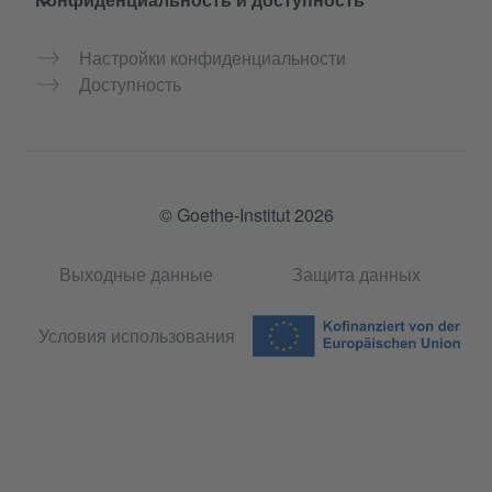
Настройки конфиденциальности
Доступность
© Goethe-Institut 2026
Выходные данные
Защита данных
Условия использования