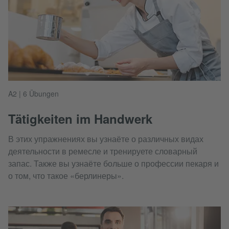
A2 | 6 Übungen
Tätigkeiten im Handwerk
В этих упражнениях вы узнаёте о различных видах
деятельности в ремесле и тренируете словарный
запас. Также вы узнаёте больше о профессии пекаря и
о том, что такое «берлинеры».