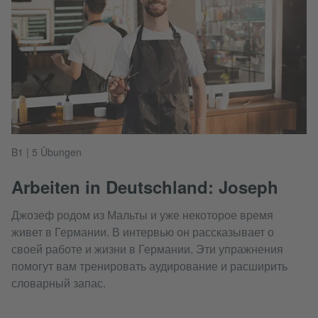
B1 | 5 Übungen
Arbeiten in Deutschland: Joseph
Джозеф родом из Мальты и уже некоторое время
живет в Германии. В интервью он рассказывает о
своей работе и жизни в Германии. Эти упражнения
помогут вам тренировать аудирование и расширить
словарный запас.