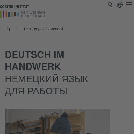
Старт
Практикуйте немецкий
DEUTSCH IM
HANDWERK
НЕМЕЦКИЙ ЯЗЫК
ДЛЯ РАБОТЫ