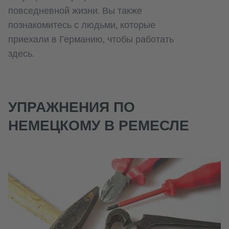
повседневной жизни. Вы также
познакомитесь с людьми, которые
приехали в Германию, чтобы работать
здесь.
УПРАЖНЕНИЯ ПО
НЕМЕЦКОМУ В РЕМЕСЛЕ