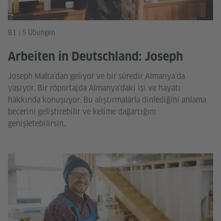
B1 | 5 Übungen
Arbeiten in Deutschland: Joseph
Joseph Malta’dan geliyor ve bir süredir Almanya’da
yaşıyor. Bir röportajda Almanya’daki işi ve hayatı
hakkında konuşuyor. Bu alıştırmalarla dinlediğini anlama
becerini geliştirebilir ve kelime dağarcığını
genişletebilirsin.