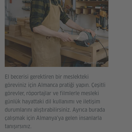
Antonia Bruns
El becerisi gerektiren bir meslekteki
göreviniz için Almanca pratiği yapın. Çeşitli
görevler, röportajlar ve filmlerle mesleki
günlük hayattaki dil kullanımı ve iletişim
durumlarını alıştırabilirsiniz. Ayrıca burada
çalışmak için Almanya’ya gelen insanlarla
tanışırsınız.