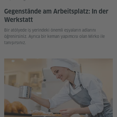
Gegenstände am Arbeitsplatz: In der
Werkstatt
Bir atölyede iş yerindeki önemli eşyaların adlarını
öğrenirsiniz. Ayrıca bir keman yapımcısı olan Mirko ile
tanışırsınız.