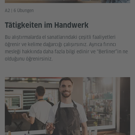
A2 | 6 Übungen
Tätigkeiten im Handwerk
Bu alıştırmalarda el sanatlarındaki çeşitli faaliyetleri
öğrenir ve kelime dağarcığı çalışırsınız. Ayrıca fırıncı
mesleği hakkında daha fazla bilgi edinir ve “Berliner”in ne
olduğunu öğrenirsiniz.