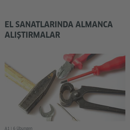
EL SANATLARINDA ALMANCA
ALIŞTIRMALAR
A1 | 6 Übungen