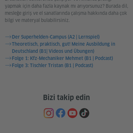
yapmak için daha fazla kaynak mı arıyorsunuz? Burada dil,
mesleğe giriş ve el sanatlarında çalışma hakkında daha çok
bilgi ve materyal bulabilirsiniz.
Der Superhelden-Campus (A2 | Lernspiel)
Theoretisch, praktisch, gut! Meine Ausbildung in
Deutschland (B1| Videos und Übungen)
Folge 1: Kfz-Mechaniker Mehmet (B1 | Podcast)
Folge 3: Tischler Tristan (B1 | Podcast)
Bizi takip edin