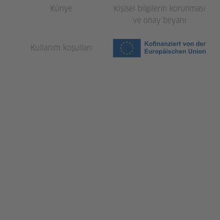
Künye
Kişisel bilgilerin korunması
ve onay beyanı
Kullanım koşulları