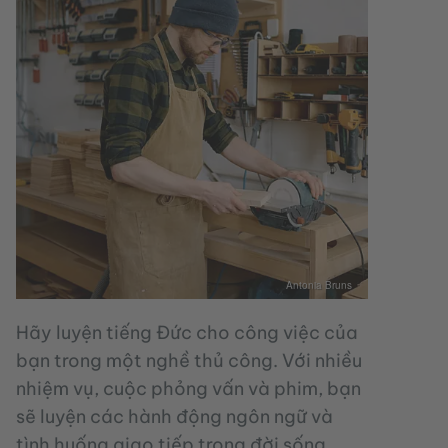
Antonia Bruns
Hãy luyện tiếng Đức cho công việc của
bạn trong một nghề thủ công. Với nhiều
nhiệm vụ, cuộc phỏng vấn và phim, bạn
sẽ luyện các hành động ngôn ngữ và
tình huống giao tiếp trong đời sống