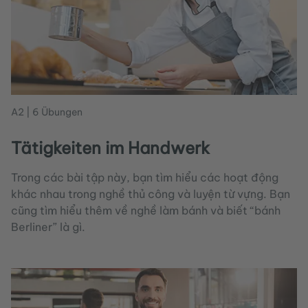
A2 | 6 Übungen
Tätigkeiten im Handwerk
Trong các bài tập này, bạn tìm hiểu các hoạt động
khác nhau trong nghề thủ công và luyện từ vựng. Bạn
cũng tìm hiểu thêm về nghề làm bánh và biết “bánh
Berliner” là gì.