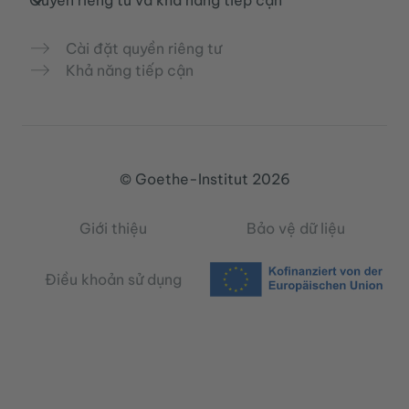
Quyền riêng tư và khả năng tiếp cận
Cài đặt quyền riêng tư
Khả năng tiếp cận
© Goethe-Institut 2026
Giới thiệu
Bảo vệ dữ liệu
Điều khoản sử dụng