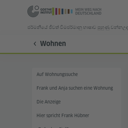
ජර්මනියේ ජීවත් වීම
ජර්මානු භාෂාව පුහුණු වන්න
උද
Wohnen
Auf Wohnungssuche
Frank und Anja suchen eine Wohnung
Die Anzeige
Hier spricht Frank Hübner