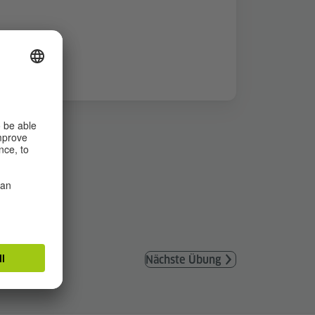
Nächste Übung