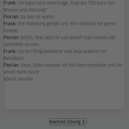
Ich habe noch eine Frage. Sind die 700 Euro mit
Frank:
Wasser und Heizung?
Ja, das ist warm.
Florian:
: Die Wohnung gefällt uns. Wir möchten sie gerne
Frank
mieten.
Schön. Was seid ihr von Beruf? Das möchte der
Florian:
Vermieter wissen.
Ich bin Programmierer und Anja arbeitet im
Frank:
Reisebüro.
Okay. Dann spreche ich mit dem Vermieter und ihr
Florian:
könnt mich heute
Abend anrufen.
Nächste Übung