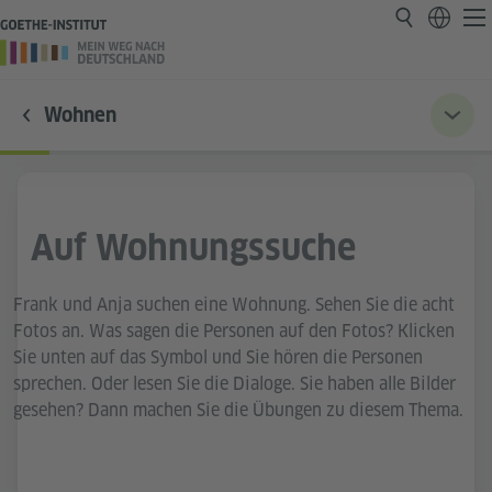
Wohnen
Auf Wohnungssuche
Frank und Anja suchen eine Wohnung. Sehen Sie die acht
Fotos an. Was sagen die Personen auf den Fotos? Klicken
Sie unten auf das Symbol und Sie hören die Personen
sprechen. Oder lesen Sie die Dialoge. Sie haben alle Bilder
gesehen? Dann machen Sie die Übungen zu diesem Thema.