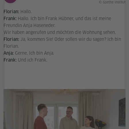
© Goethe-Institut
Hallo.
Florian:
Hallo. Ich bin Frank Hübner, und das ist meine
Frank:
Freundin Anja Haseneder.
Wir haben angerufen und möchten die Wohnung sehen.
Ja, kommen Sie! Oder sollen wir du sagen? Ich bin
Florian:
Florian.
Gerne. Ich bin Anja.
Anja:
Und ich Frank.
Frank: