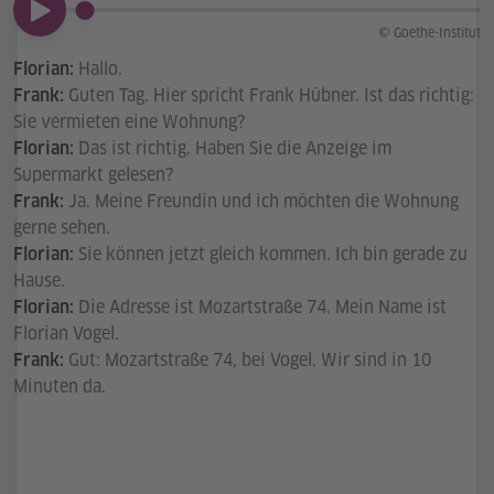
00:00
© Goethe-Institut
Hallo.
Florian:
Guten Tag. Hier spricht Frank Hübner. Ist das richtig:
Frank:
Sie vermieten eine Wohnung?
Das ist richtig. Haben Sie die Anzeige im
Florian:
Supermarkt gelesen?
Ja. Meine Freundin und ich möchten die Wohnung
Frank:
gerne sehen.
Sie können jetzt gleich kommen. Ich bin gerade zu
Florian:
Hause.
Die Adresse ist Mozartstraße 74. Mein Name ist
Florian:
Florian Vogel.
Gut: Mozartstraße 74, bei Vogel. Wir sind in 10
Frank:
Minuten da.