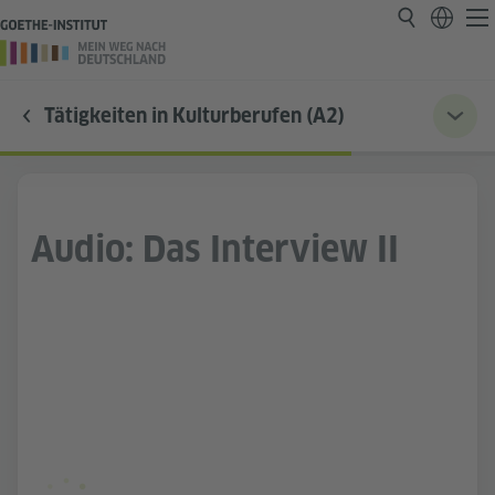
Tätigkeiten in Kulturberufen (A2)
Audio: Das Interview II