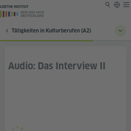
Tätigkeiten in Kulturberufen (A2)
Audio: Das Interview II