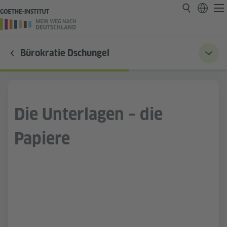
Bürokratie Dschungel
Die Unterlagen – die
Papiere