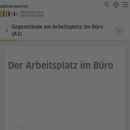
Gegenstände am Arbeitsplatz: Im Büro
(A1)
Der Arbeitsplatz im Büro