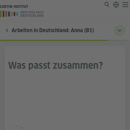
Arbeiten in Deutschland: Anna (B1)
Was passt zusammen?