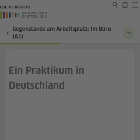
Gegenstände am Arbeitsplatz: Im Büro
(A1)
Ein Praktikum in
Deutschland