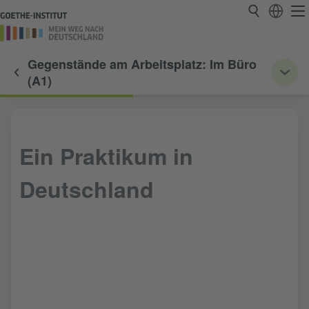
Gegenstände am Arbeitsplatz: Im Büro
(A1)
Ein Praktikum in
Deutschland