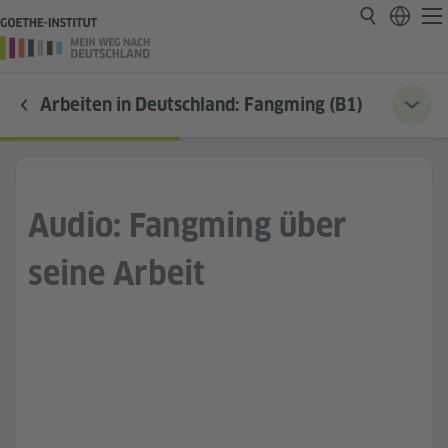
Arbeiten in Deutschland: Fangming (B1)
Audio: Fangming über
seine Arbeit