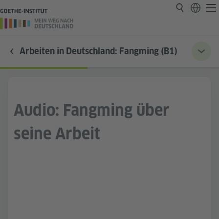
Arbeiten in Deutschland: Fangming (B1)
Audio: Fangming über
seine Arbeit