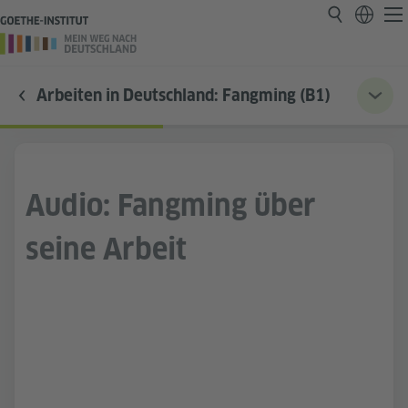
Arbeiten in Deutschland: Fangming (B1)
Audio: Fangming über
seine Arbeit