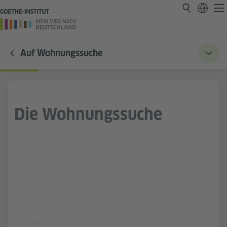
Auf Wohnungssuche
Die Wohnungssuche