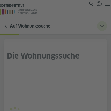
Auf Wohnungssuche
Die Wohnungssuche