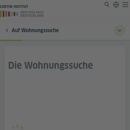
Auf Wohnungssuche
Die Wohnungssuche