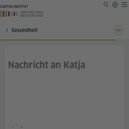
Gesundheit
Nachricht an Katja