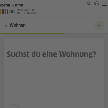
Wohnen
Suchst du eine Wohnung?