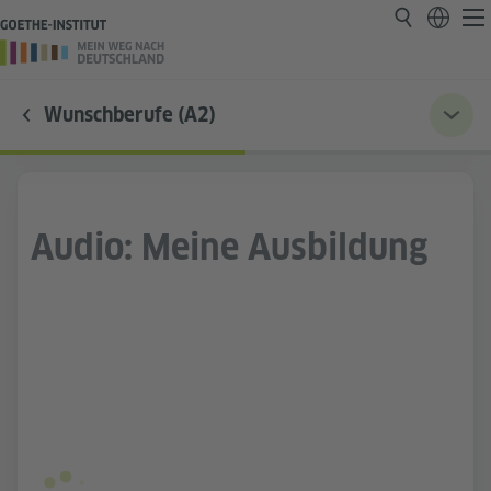
Wunschberufe (A2)
Audio: Meine Ausbildung