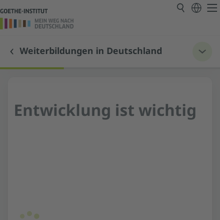
Weiterbildungen in Deutschland
Entwicklung ist wichtig