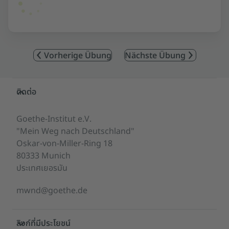
Vorherige Übung
Nächste Übung
Service- und Informationsbereich
ติดต่อ
Goethe-Institut e.V.
"Mein Weg nach Deutschland"
Oskar-von-Miller-Ring 18
80333 Munich
ประเทศเยอรมัน
mwnd@goethe.de
ลิงก์ที่มีประโยชน์