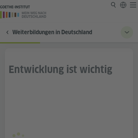
Weiterbildungen in Deutschland
Entwicklung ist wichtig