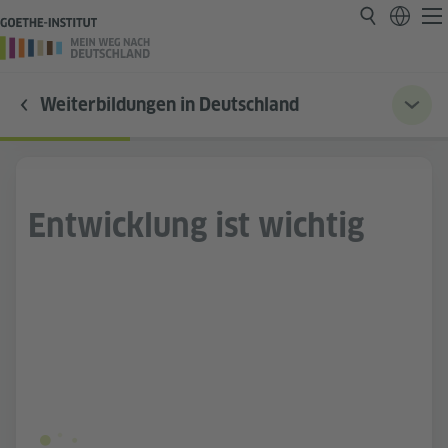
Weiterbildungen in Deutschland
Entwicklung ist wichtig