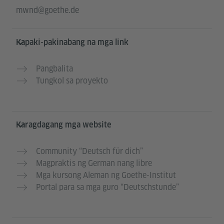
mwnd@goethe.de
Kapaki-pakinabang na mga link
Pangbalita
Tungkol sa proyekto
Karagdagang mga website
Community “Deutsch für dich”
Magpraktis ng German nang libre
Mga kursong Aleman ng Goethe-Institut
Portal para sa mga guro “Deutschstunde”