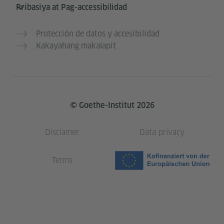
Pribasiya at Pag-accessibilidad
Protección de datos y accesibilidad
Kakayahang makalapit
© Goethe-Institut 2026
Disclamer
Data privacy
Terms