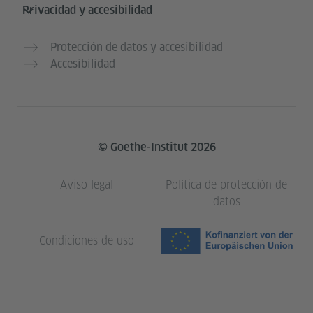
Privacidad y accesibilidad
Protección de datos y accesibilidad
Accesibilidad
© Goethe-Institut 2026
Aviso legal
Política de protección de
datos
Condiciones de uso