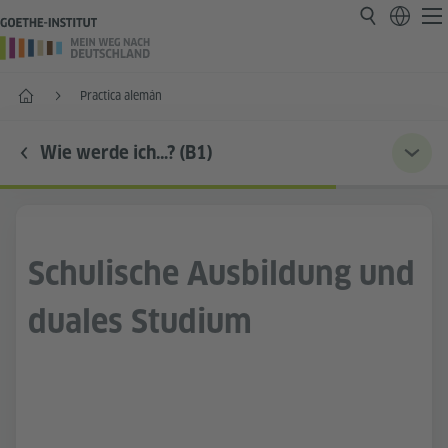
Inicio
Practica alemán
Wie werde ich…? (B1)
Schulische Ausbildung und
duales Studium