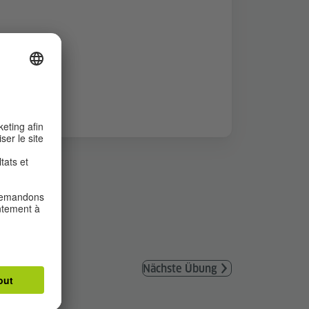
Nächste Übung