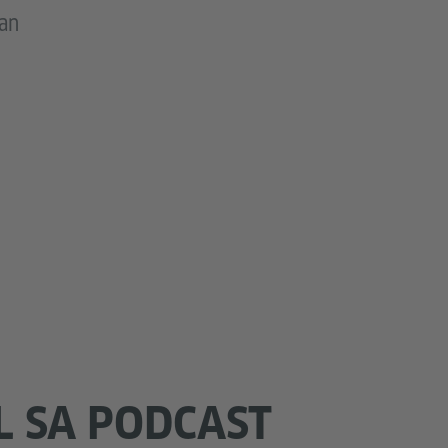
an
 SA PODCAST