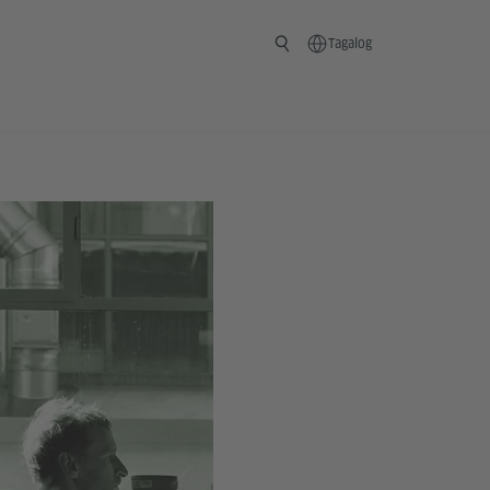
Tagalog