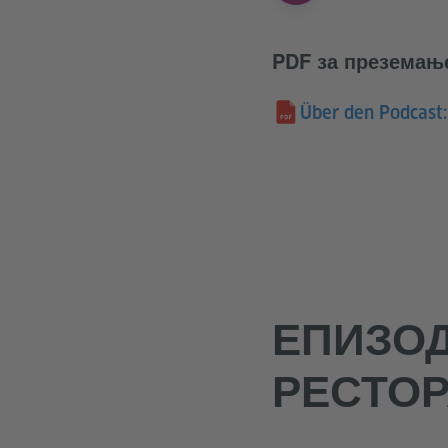
PDF за преземањ
Über den Podcast:
ЕПИЗОД
РЕСТОР