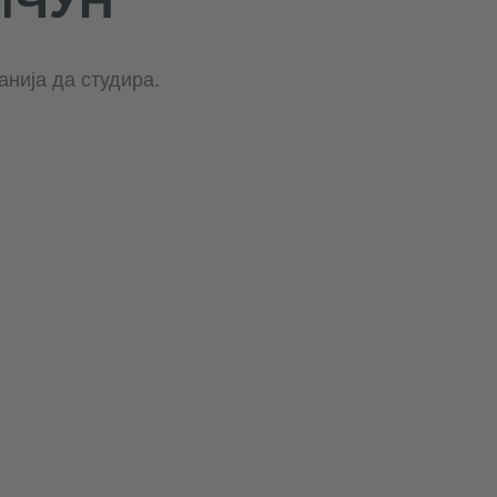
анија да студира.