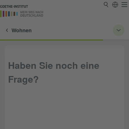
Wohnen
Haben Sie noch eine
Frage?