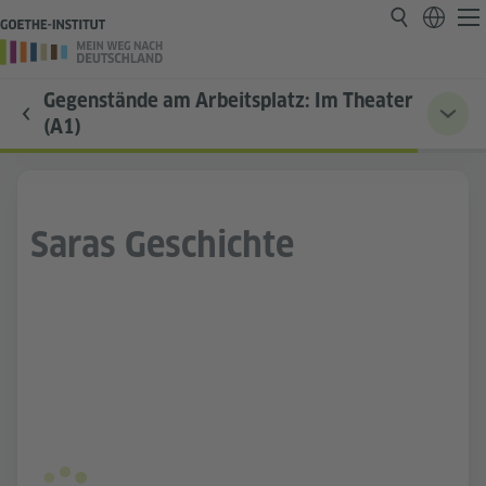
Gegenstände am Arbeitsplatz: Im Theater
(A1)
Saras Geschichte