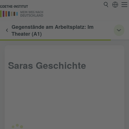
Gegenstände am Arbeitsplatz: Im
Theater (A1)
Saras Geschichte