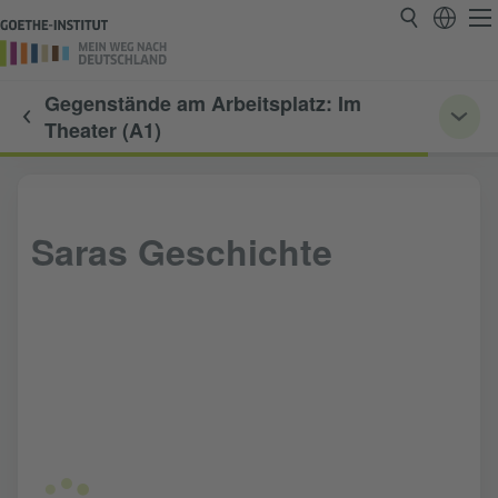
Gegenstände am Arbeitsplatz: Im
Theater (A1)
Saras Geschichte