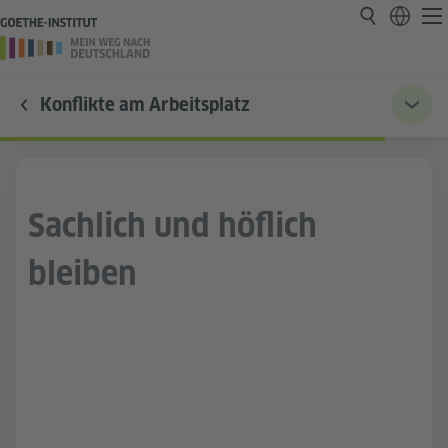
Konflikte am Arbeitsplatz
Sachlich und höflich
bleiben