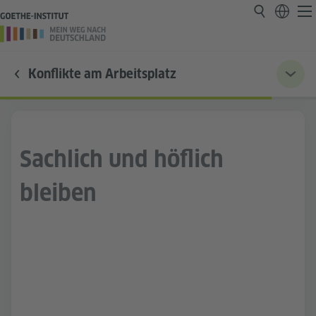
Konflikte am Arbeitsplatz
Sachlich und höflich
bleiben