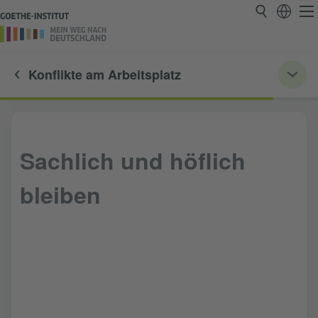
Konflikte am Arbeitsplatz
Sachlich und höflich
bleiben