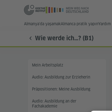
Almanya'da yaşamak
Almanca pratik yapın
Yardım 
Wie werde ich…? (B1)
Mein Arbeitsplatz
Audio: Ausbildung zur Erzieherin
Präpositionen: Meine Ausbildung
Audio: Ausbildung an der
Fachakademie