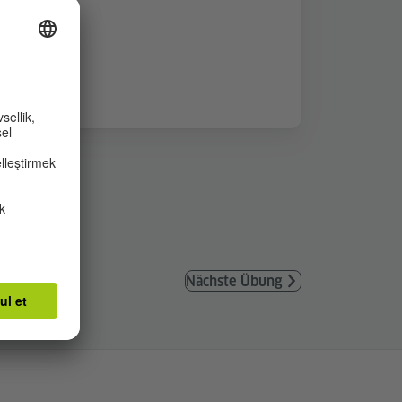
Nächste Übung