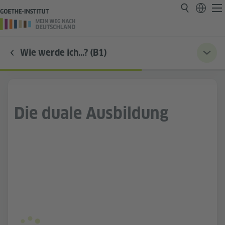
Wie werde ich…? (B1)
Die duale Ausbildung